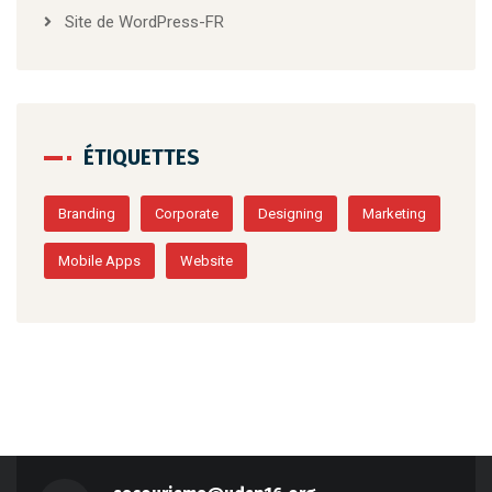
Site de WordPress-FR
ÉTIQUETTES
Branding
Corporate
Designing
Marketing
Mobile Apps
Website