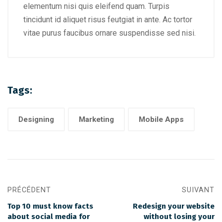
elementum nisi quis eleifend quam. Turpis
tincidunt id aliquet risus feutgiat in ante. Ac tortor
vitae purus faucibus ornare suspendisse sed nisi.
Tags:
Designing
Marketing
Mobile Apps
PRÉCÉDENT
SUIVANT
Top 10 must know facts
Redesign your website
about social media for
without losing your