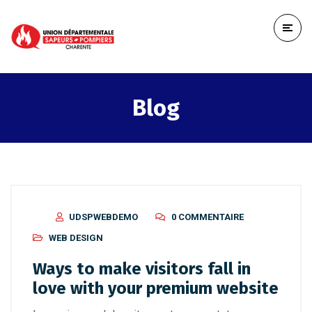
Blog
UDSPWEBDEMO
0 COMMENTAIRE
WEB DESIGN
Ways to make visitors fall in
love with your premium website