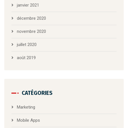
janvier 2021
décembre 2020
novembre 2020
juillet 2020
août 2019
CATÉGORIES
Marketing
Mobile Apps