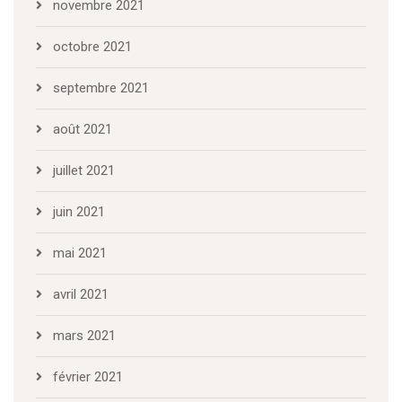
novembre 2021
octobre 2021
septembre 2021
août 2021
juillet 2021
juin 2021
mai 2021
avril 2021
mars 2021
février 2021