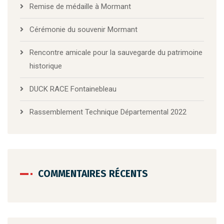
Remise de médaille à Mormant
Cérémonie du souvenir Mormant
Rencontre amicale pour la sauvegarde du patrimoine
historique
DUCK RACE Fontainebleau
Rassemblement Technique Départemental 2022
COMMENTAIRES RÉCENTS