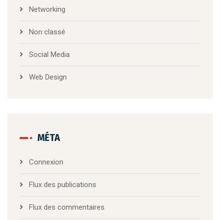
Networking
Non classé
Social Media
Web Design
MÉTA
Connexion
Flux des publications
Flux des commentaires