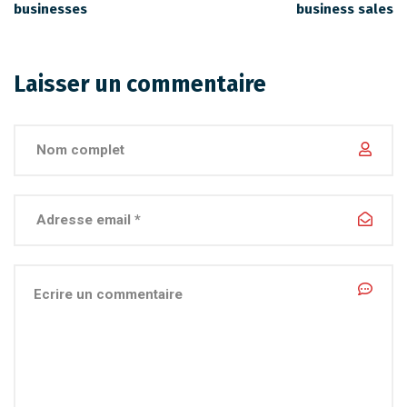
businesses
business sales
Laisser un commentaire