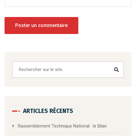
ARTICLES RÉCENTS
Rassemblement Technique National : le Bilan