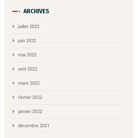
ARCHIVES
juillet 2022
juin 2022
mai 2022
avril 2022
mars 2022
février 2022
janvier 2022
décembre 2021