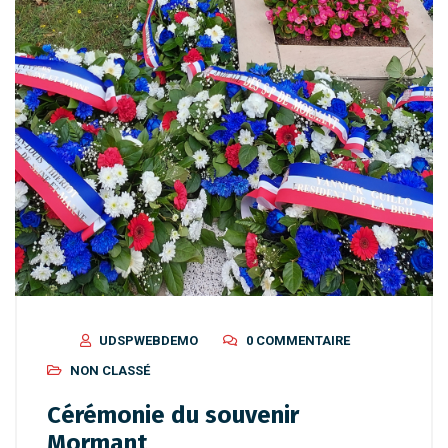
UDSPWEBDEMO
0 COMMENTAIRE
NON CLASSÉ
Cérémonie du souvenir
Mormant