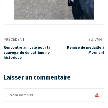
PRÉCÉDENT
SUIVANT
Rencontre amicale pour la
Remise de médaille à
sauvegarde du patrimoine
Mormant
historique
Laisser un commentaire