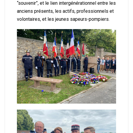
“souvenir”, et le lien intergénérationnel entre les
anciens présents, les actifs, professionnels et
volontaires, et les jeunes sapeurs-pompiers.