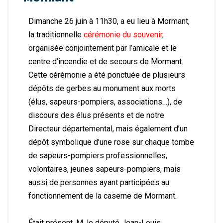
Dimanche 26 juin à 11h30, a eu lieu à Mormant,
la traditionnelle
cérémonie du souvenir
,
organisée conjointement par l’amicale et le
centre d’incendie et de secours de Mormant.
Cette cérémonie a été ponctuée de plusieurs
dépôts de gerbes au monument aux morts
(élus, sapeurs-pompiers, associations…), de
discours des élus présents et de notre
Directeur départemental, mais également d’un
dépôt symbolique d’une rose sur chaque tombe
de sapeurs-pompiers professionnelles,
volontaires, jeunes sapeurs-pompiers, mais
aussi de personnes ayant participées au
fonctionnement de la caserne de Mormant.
Était présent, M. le député Jean-Louis