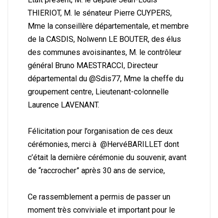
THIERIOT, M. le sénateur Pierre CUYPERS,
Mme la conseillère départementale, et membre
de la CASDIS, Nolwenn LE BOUTER, des élus
des communes avoisinantes, M. le contrôleur
général Bruno MAESTRACCI, Directeur
départemental du @Sdis77, Mme la cheffe du
groupement centre, Lieutenant-colonnelle
Laurence LAVENANT.
Félicitation pour l’organisation de ces deux
cérémonies, merci à @HervéBARILLET dont
c’était la dernière cérémonie du souvenir, avant
de “raccrocher” après 30 ans de service,
Ce rassemblement a permis de passer un
moment très conviviale et important pour le