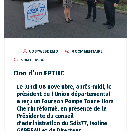
UDSPWEBDEMO
0 COMMENTAIRE
NON CLASSÉ
Don d’un FPTHC
Le lundi 08 novembre, après-midi, le
président de l’Union départemental
a reçu un Fourgon Pompe Tonne Hors
Chemin réformé, en présence de la
Présidente du conseil
d’administration du Sdis77, Isoline
GARREAU et du Directeur