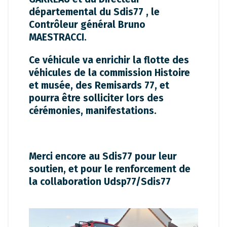
départemental du Sdis77 , le
Contrôleur général Bruno
MAESTRACCI.
Ce véhicule va enrichir la flotte des
véhicules de la commission Histoire
et musée, des Remisards 77, et
pourra être solliciter lors des
cérémonies, manifestations.
Merci encore au Sdis77 pour leur
soutien, et pour le renforcement de
la collaboration Udsp77/Sdis77