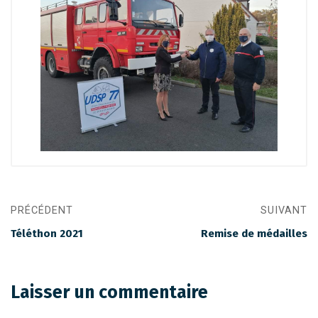
PRÉCÉDENT
SUIVANT
Téléthon 2021
Remise de médailles
Laisser un commentaire