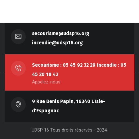
secourisme@udsp16.org
incendie@udsp16.org
Secourisme : 05 45 92 32 29 Incendie : 05
45 20 18 42
Appelez-nous
9 Rue Denis Papin, 16340 L'Isle-
d'Espagnac
UDSP 16 Tous droits réservés - 2024.