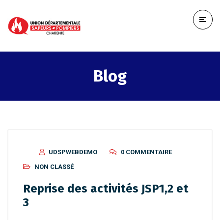
Blog
UDSPWEBDEMO
0 COMMENTAIRE
NON CLASSÉ
Reprise des activités JSP1,2 et
3