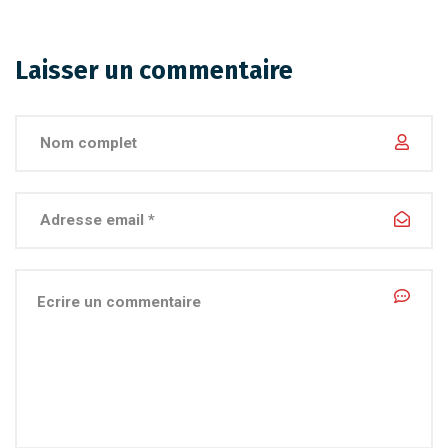
Laisser un commentaire