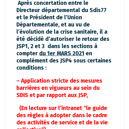
Après concertation entre le
Directeur départemental du Sdis77
et le Président de l’Union
Départementale, et au vu de
l’évolution de la crise sanitaire, il a
été décidé d’autoriser le retour des
JSP1, 2 et 3 dans les sections à
compter
du
1er MARS 2021
en
complément des JSP4 sous certaines
conditions :
– Application stricte des mesures
barrières en vigueurs au sein du
SDIS et par rapport aux JSP,
(En lecture sur l’intranet
“le guide
des règles à adopter dans le cadre
des activités de service et de la vie