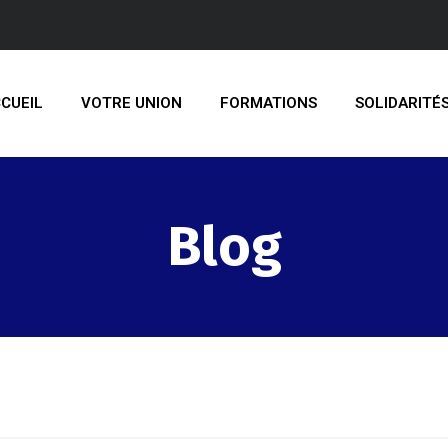
CUEIL
VOTRE UNION
FORMATIONS
SOLIDARITÉ
Blog