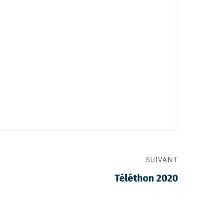
SUIVANT
Téléthon 2020