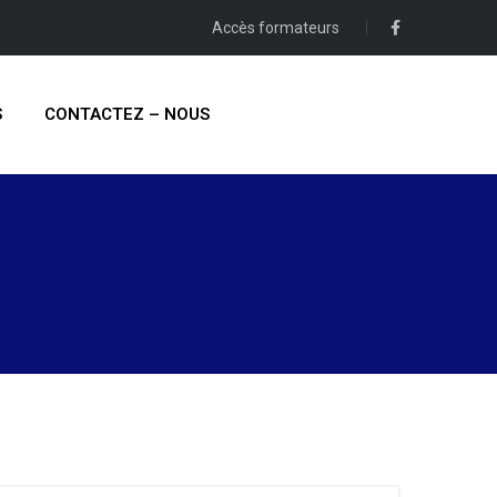
Accès formateurs
S
CONTACTEZ – NOUS