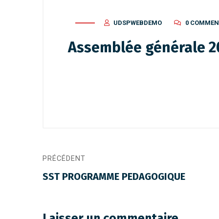
UDSPWEBDEMO
0 COMMEN
Assemblée générale 2
PRÉCÉDENT
SST PROGRAMME PEDAGOGIQUE
Laisser un commentaire