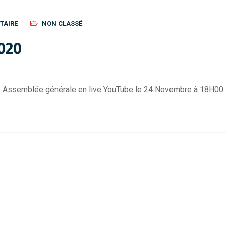
TAIRE
NON CLASSÉ
020
Assemblée générale en live YouTube le 24 Novembre à 18H00