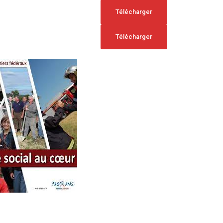
Télécharger
Télécharger