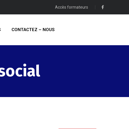
Accès formateurs
S
CONTACTEZ – NOUS
social