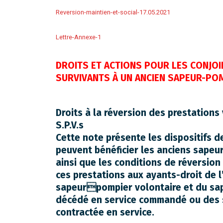
Reversion-maintien-et-social-17.05.2021
Lettre-Annexe-1
DROITS ET ACTIONS POUR LES CONJO
SURVIVANTS À UN ANCIEN SAPEUR-PO
Droits à la réversion des prestations
S.P.V.s
Cette note présente les dispositifs d
peuvent bénéficier les anciens sapeu
ainsi que les conditions de réversion
ces prestations aux ayants-droit de l
sapeurpompier volontaire et du sa
décédé en service commandé ou des 
contractée en service.