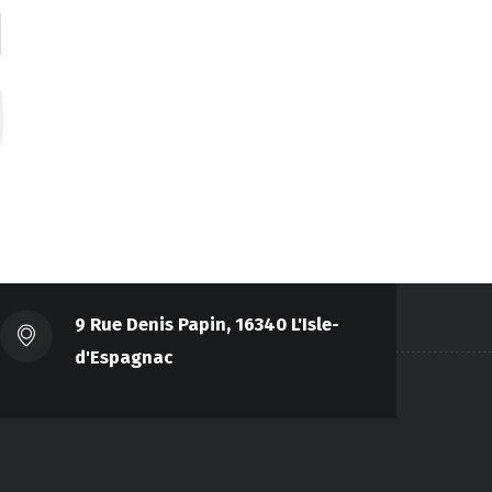
9 Rue Denis Papin, 16340 L'Isle-
d'Espagnac