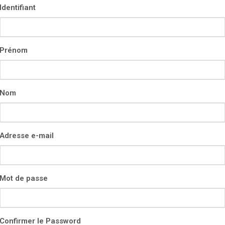
Identifiant
Prénom
Nom
Adresse e-mail
Mot de passe
Confirmer le Password