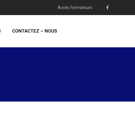
Accès formateurs
S
CONTACTEZ – NOUS