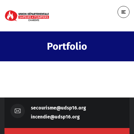
Portfolio
secourisme@udsp16.org
incendie@udsp16.org