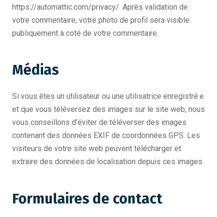
https://automattic.com/privacy/. Après validation de
votre commentaire, votre photo de profil sera visible
publiquement à coté de votre commentaire.
Médias
Si vous êtes un utilisateur ou une utilisatrice enregistré·e
et que vous téléversez des images sur le site web, nous
vous conseillons d’éviter de téléverser des images
contenant des données EXIF de coordonnées GPS. Les
visiteurs de votre site web peuvent télécharger et
extraire des données de localisation depuis ces images.
Formulaires de contact