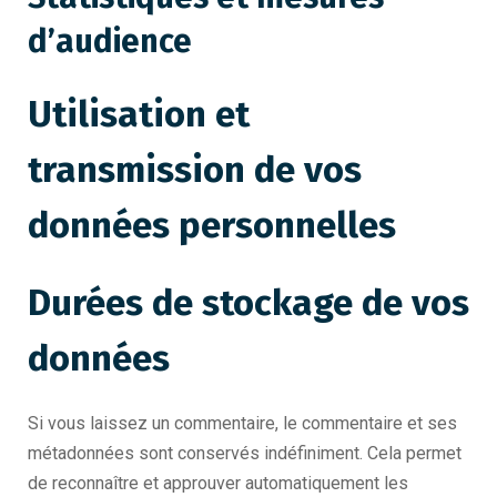
d’audience
Utilisation et
transmission de vos
données personnelles
Durées de stockage de vos
données
Si vous laissez un commentaire, le commentaire et ses
métadonnées sont conservés indéfiniment. Cela permet
de reconnaître et approuver automatiquement les