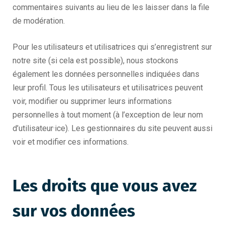
commentaires suivants au lieu de les laisser dans la file
de modération.
Pour les utilisateurs et utilisatrices qui s’enregistrent sur
notre site (si cela est possible), nous stockons
également les données personnelles indiquées dans
leur profil. Tous les utilisateurs et utilisatrices peuvent
voir, modifier ou supprimer leurs informations
personnelles à tout moment (à l’exception de leur nom
d’utilisateur·ice). Les gestionnaires du site peuvent aussi
voir et modifier ces informations.
Les droits que vous avez
sur vos données