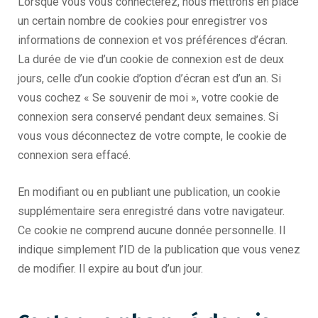
Lorsque vous vous connecterez, nous mettrons en place
un certain nombre de cookies pour enregistrer vos
informations de connexion et vos préférences d’écran.
La durée de vie d’un cookie de connexion est de deux
jours, celle d’un cookie d’option d’écran est d’un an. Si
vous cochez « Se souvenir de moi », votre cookie de
connexion sera conservé pendant deux semaines. Si
vous vous déconnectez de votre compte, le cookie de
connexion sera effacé.
En modifiant ou en publiant une publication, un cookie
supplémentaire sera enregistré dans votre navigateur.
Ce cookie ne comprend aucune donnée personnelle. Il
indique simplement l’ID de la publication que vous venez
de modifier. Il expire au bout d’un jour.