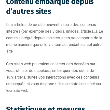
Contenu embarqué depuis
d’autres sites
Les articles de ce site peuvent inclure des contenus
intégrés (par exemple des vidéos, images, articles…). Le
contenu intégré depuis d’autres sites se comporte de la
même manière que si le visiteur se rendait sur cet autre
site.
Ces sites web pourraient collecter des données sur
vous, utiliser des cookies, embarquer des outils de
suivis tiers, suivre vos interactions avec ces contenus
embarqués si vous disposez d’un compte connecté sur
leur site web.
Statistiques et mesures