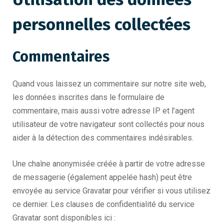
personnelles collectées
Commentaires
Quand vous laissez un commentaire sur notre site web,
les données inscrites dans le formulaire de
commentaire, mais aussi votre adresse IP et l’agent
utilisateur de votre navigateur sont collectés pour nous
aider à la détection des commentaires indésirables.
Une chaîne anonymisée créée à partir de votre adresse
de messagerie (également appelée hash) peut être
envoyée au service Gravatar pour vérifier si vous utilisez
ce dernier. Les clauses de confidentialité du service
Gravatar sont disponibles ici :