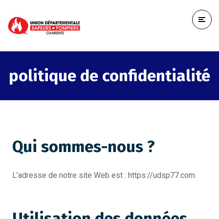
politique de confidentialité
Qui sommes-nous ?
L’adresse de notre site Web est : https://udsp77.com.
Utilisation des données