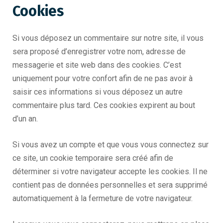
Cookies
Si vous déposez un commentaire sur notre site, il vous
sera proposé d’enregistrer votre nom, adresse de
messagerie et site web dans des cookies. C’est
uniquement pour votre confort afin de ne pas avoir à
saisir ces informations si vous déposez un autre
commentaire plus tard. Ces cookies expirent au bout
d’un an.
Si vous avez un compte et que vous vous connectez sur
ce site, un cookie temporaire sera créé afin de
déterminer si votre navigateur accepte les cookies. Il ne
contient pas de données personnelles et sera supprimé
automatiquement à la fermeture de votre navigateur.