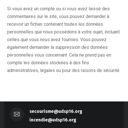
Si vous avez un compte ou si vous avez laissé des
commentaires sur le site, vous pouvez demander à
recevoir un fichier contenant toutes les données
personnelles que nous possédons à votre sujet, incluant
celles que vous nous avez fournies. Vous pouvez
également demander la suppression des données
personnelles vous concernant. Cela ne prend pas en
compte les données stockées à des fins
administratives, légales ou pour des raisons de sécurité.
secourisme@udsp16.org
incendie@udsp16.org