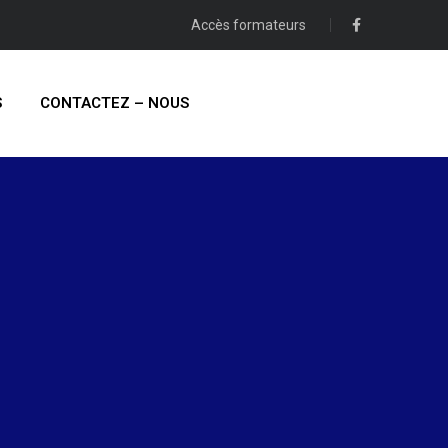
Accès formateurs
S
CONTACTEZ – NOUS