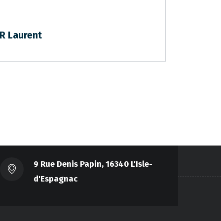
R Laurent
9 Rue Denis Papin, 16340 L'Isle-
d'Espagnac