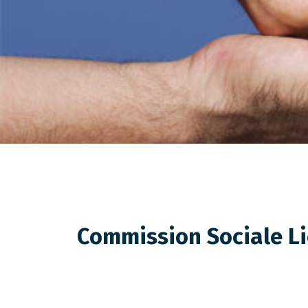
Commission Sociale L