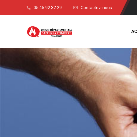
05 45 92 32 29
Contactez-nous
AC