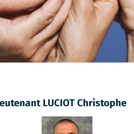
ieutenant LUCIOT Christophe