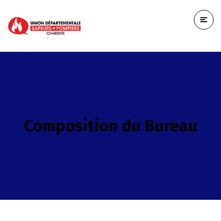
Composition du Bureau